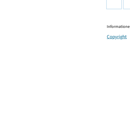
Informationen
Copyright