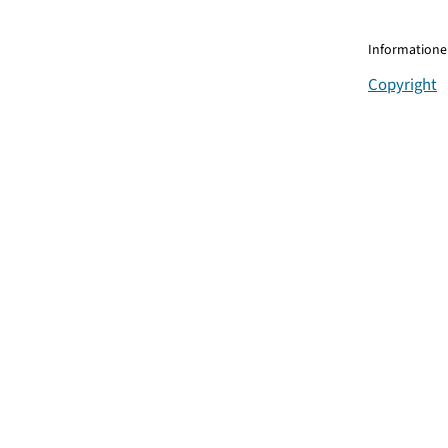
Informationen
Copyright