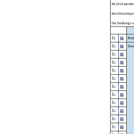
Ab 2014 werden
Berichtszeitpun
Die Siedlungs-u
Bod
Dav