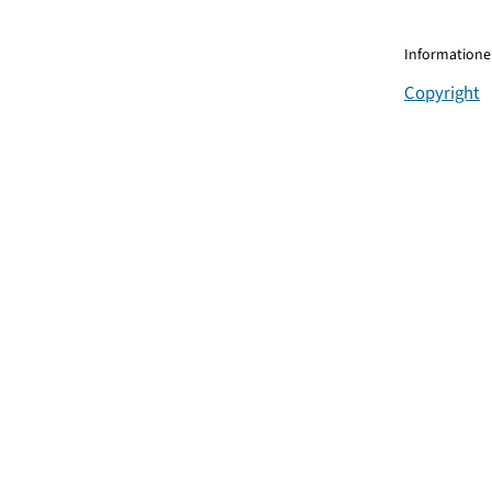
Informationen
Copyright