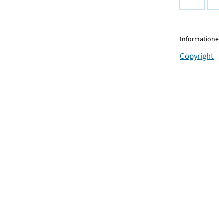
Informationen
Copyright