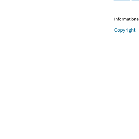
Informationen
Copyright