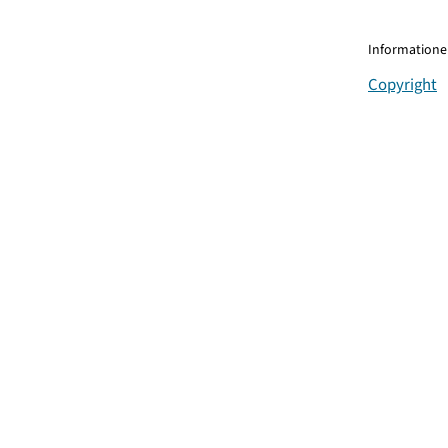
Informationen
Copyright