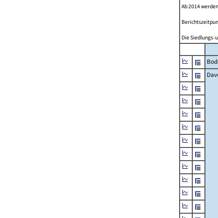
Ab 2014 werden
Berichtszeitpun
Die Siedlungs-u
Bod
Dav