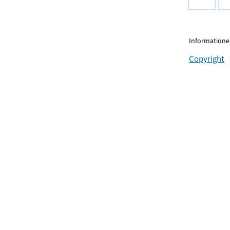
Informationen
Copyright