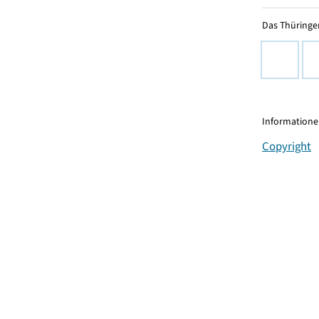
Das Thüringer
Informationen
Copyright