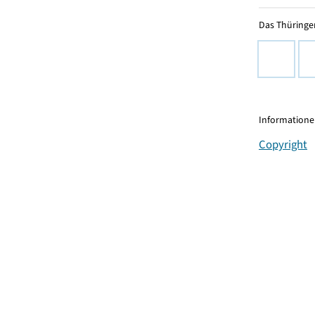
Das Thüringer
Informationen
Copyright