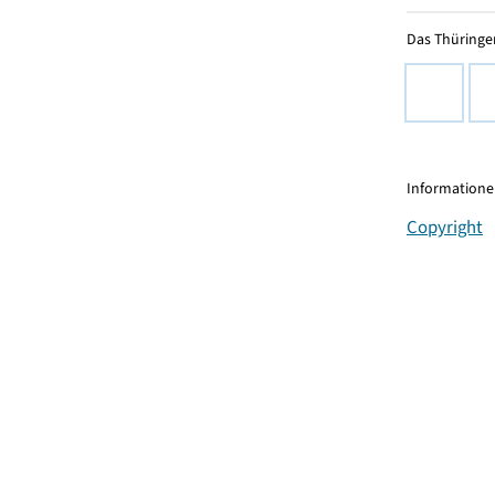
Das Thüringer
Informationen
Copyright