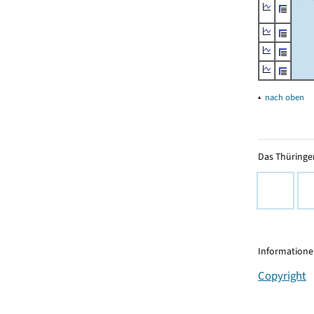
▴
nach oben
Das Thüringer
Informationen
Copyright