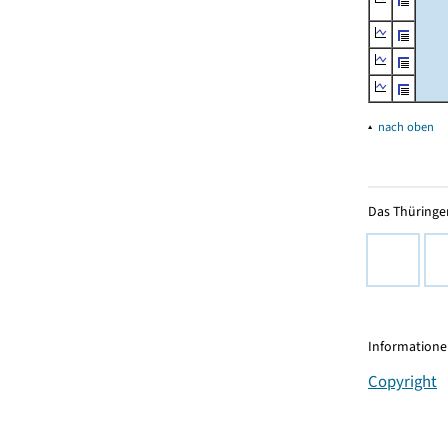
▴
nach oben
Das Thüringer
Informationen
Copyright