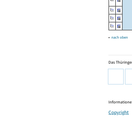
▴
nach oben
Das Thüringer
Informationen
Copyright