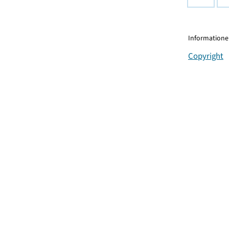
Informationen
Copyright