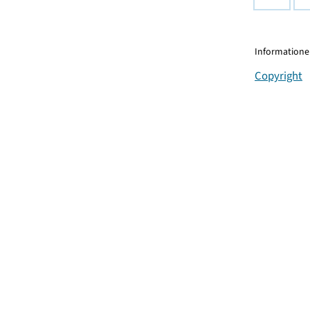
Informationen
Copyright