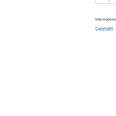
Informationen
Copyright