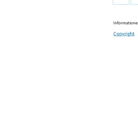
Informationen
Copyright