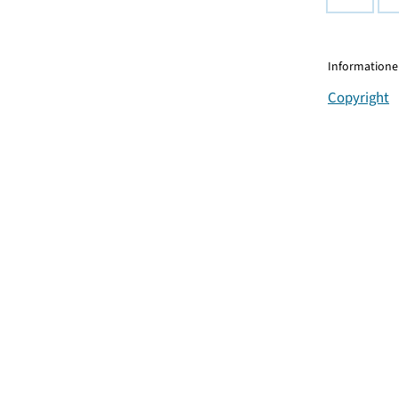
Informationen
Copyright