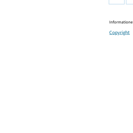
Informationen
Copyright