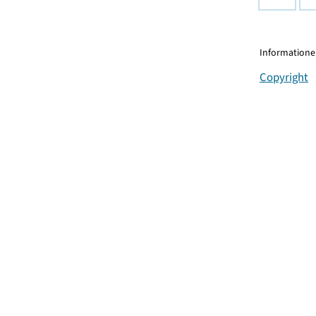
Informationen
Copyright