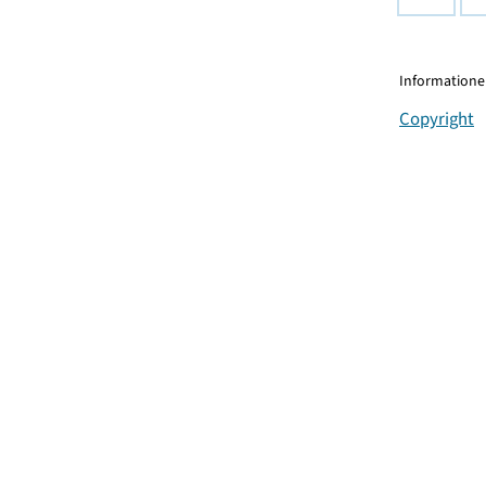
Informationen
Copyright