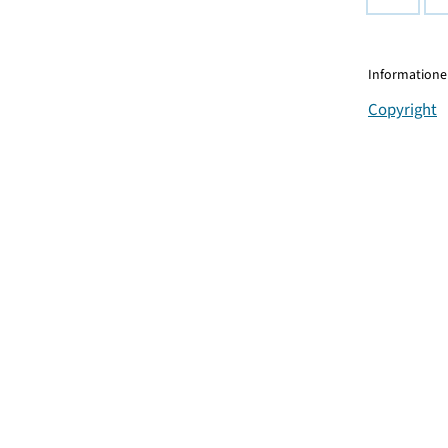
Informationen
Copyright