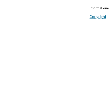
Informationen
Copyright