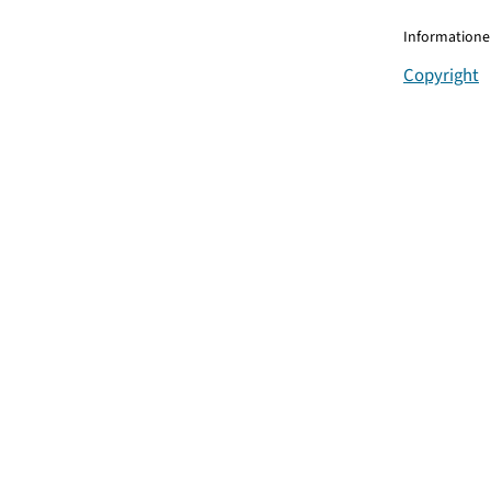
Informationen
Copyright