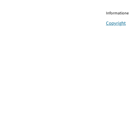
Informationen
Copyright