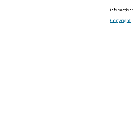
Informationen
Copyright