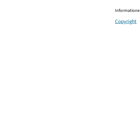
Informationen
Copyright