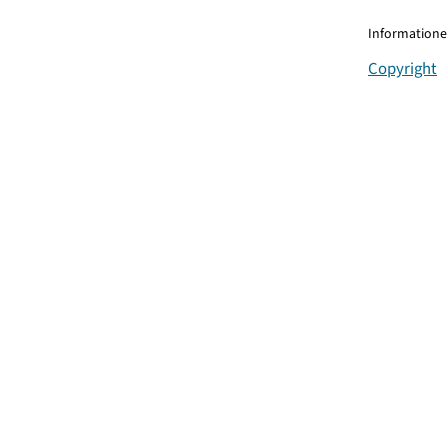
Informationen
Copyright