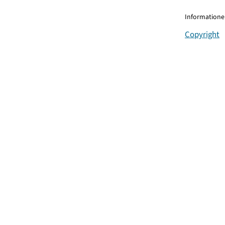
Informationen
Copyright