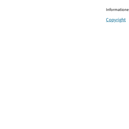
Informationen
Copyright