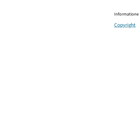
Informationen
Copyright