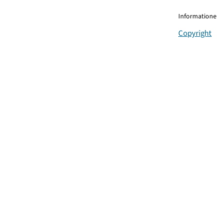
Informationen
Copyright