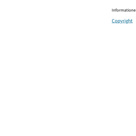
Informationen
Copyright