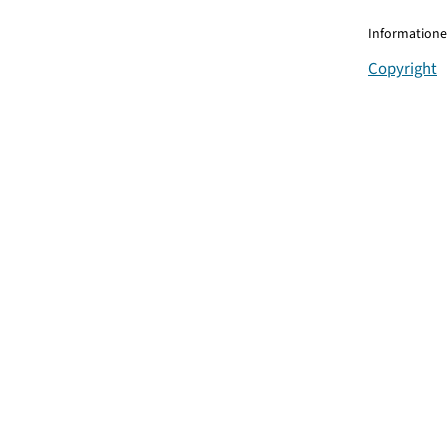
Informationen
Copyright