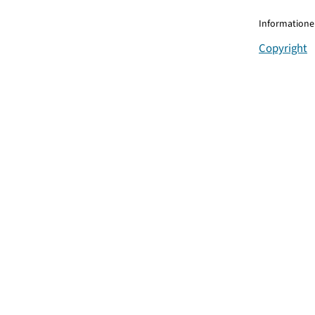
Informationen
Copyright