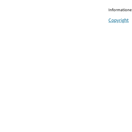
Informationen
Copyright