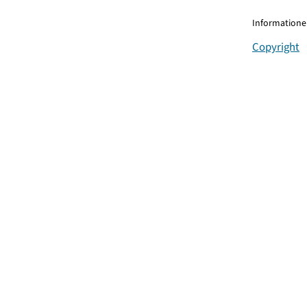
Informationen
Copyright