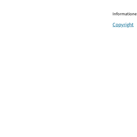
Informationen
Copyright