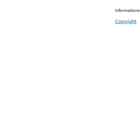
Informationen
Copyright