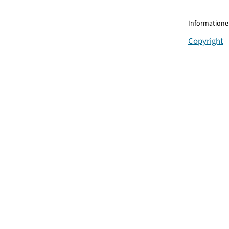
Informationen
Copyright