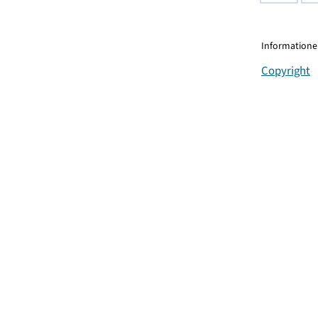
Informationen
Copyright