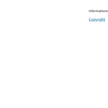
Informationen
Copyright