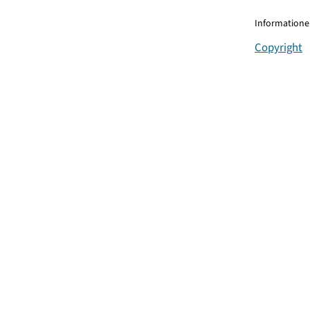
Informationen
Copyright