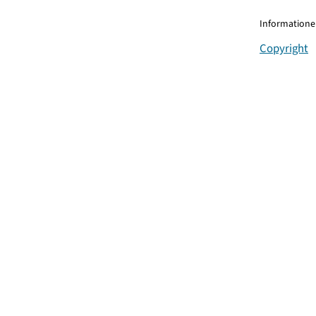
Informationen
Copyright