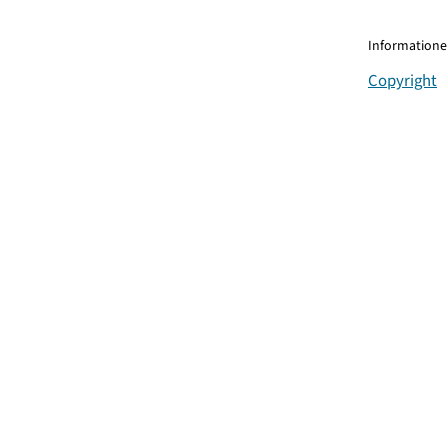
Informationen
Copyright