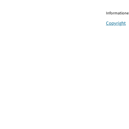
Informationen
Copyright