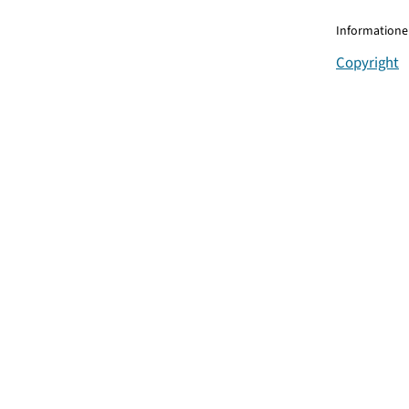
Informationen
Copyright