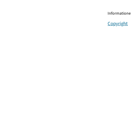
Informationen
Copyright